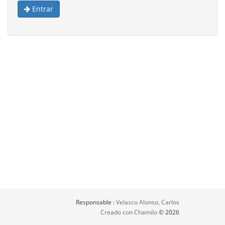
Entrar
Responsable :
Velasco Alonso, Carlos
Creado con Chamilo
© 2026